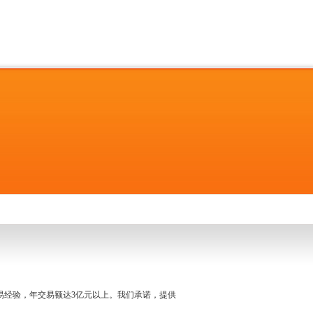
名交易经验，年交易额达3亿元以上。我们承诺，提供